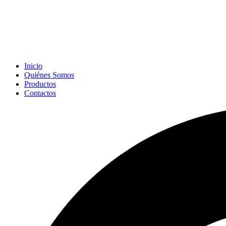
Inicio
Quiénes Somos
Productos
Contactos