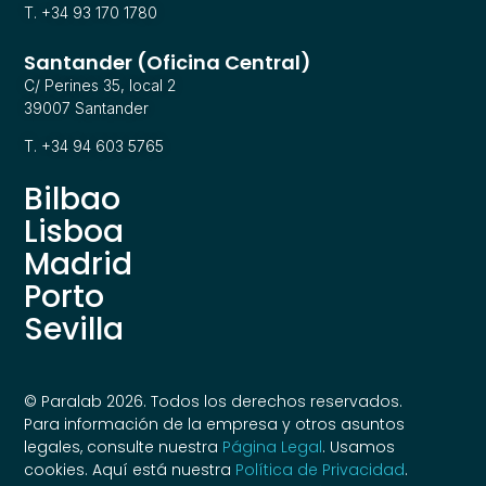
T. +34 93 170 1780
Santander (Oficina Central)
C/ Perines 35, local 2
39007 Santander
T. +34 94 603 5765
Bilbao
Lisboa
Madrid
Porto
Sevilla
© Paralab 2026. Todos los derechos reservados.
Para información de la empresa y otros asuntos
legales, consulte nuestra
Página Legal
. Usamos
cookies. Aquí está nuestra
Política de Privacidad
.