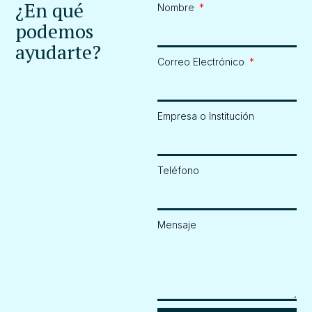
¿En qué
Nombre
podemos
ayudarte?
Correo Electrónico
Empresa o Institución
Teléfono
Mensaje