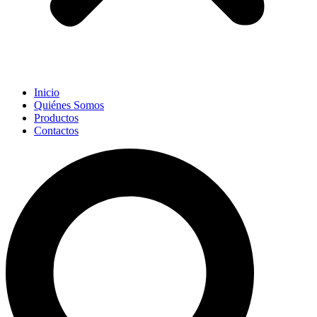
Inicio
Quiénes Somos
Productos
Contactos