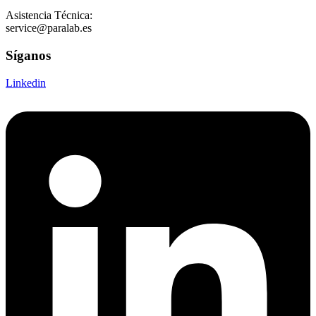
Asistencia Técnica:
service@paralab.es
Síganos
Linkedin