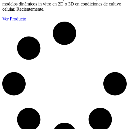
modelos dinámicos in vitro en 2D o 3D en condiciones de cultivo
celular. Recientemente,
Ver Producto