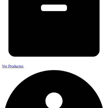
Ver Productos