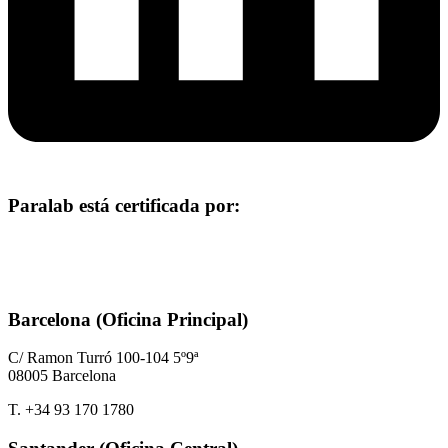
Paralab está certificada por:
Barcelona (Oficina Principal)
C/ Ramon Turró 100-104 5º9ª
08005 Barcelona
T. +34 93 170 1780