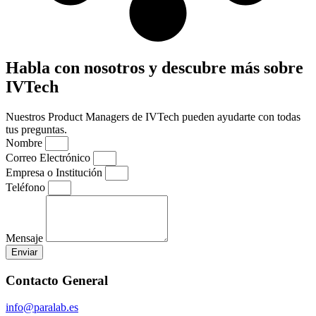
Habla con nosotros y descubre más sobre
IVTech
Nuestros Product Managers de IVTech pueden ayudarte con todas
tus preguntas.
Nombre
Correo Electrónico
Empresa o Institución
Teléfono
Mensaje
Enviar
Contacto General
info@paralab.es