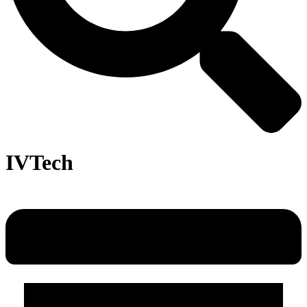
IVTech