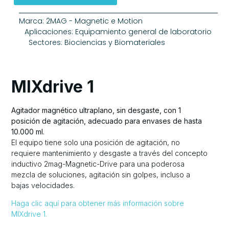
Marca:
2MAG - Magnetic e Motion
Aplicaciones:
Equipamiento general de laboratorio
Sectores:
Biociencias y Biomateriales
MIXdrive 1
Agitador magnético ultraplano, sin desgaste, con 1
posición de agitación, adecuado para envases de hasta
10.000 ml.
El equipo tiene solo una posición de agitación, no
requiere mantenimiento y desgaste a través del concepto
inductivo 2mag-Magnetic-Drive para una poderosa
mezcla de soluciones, agitación sin golpes, incluso a
bajas velocidades.
Haga clic aquí para obtener más información sobre
MIXdrive 1.