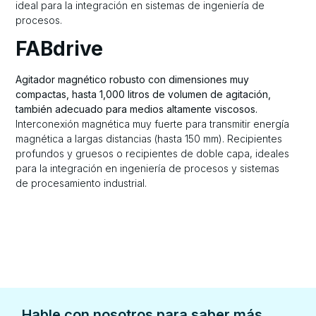
ideal para la integración en sistemas de ingeniería de
procesos.
FABdrive
Agitador magnético robusto con dimensiones muy
compactas, hasta 1,000 litros de volumen de agitación,
también adecuado para medios altamente viscosos.
Interconexión magnética muy fuerte para transmitir energía
magnética a largas distancias (hasta 150 mm). Recipientes
profundos y gruesos o recipientes de doble capa, ideales
para la integración en ingeniería de procesos y sistemas
de procesamiento industrial.
Hable con nosotros para saber más