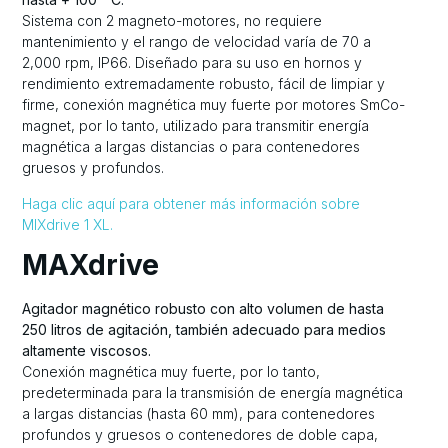
Sistema con 2 magneto-motores, no requiere
mantenimiento y el rango de velocidad varía de 70 a
2,000 rpm, IP66. Diseñado para su uso en hornos y
rendimiento extremadamente robusto, fácil de limpiar y
firme, conexión magnética muy fuerte por motores SmCo-
magnet, por lo tanto, utilizado para transmitir energía
magnética a largas distancias o para contenedores
gruesos y profundos.
Haga clic aquí para obtener más información sobre
MIXdrive 1 XL.
MAXdrive
Agitador magnético robusto con alto volumen de hasta
250 litros de agitación, también adecuado para medios
altamente viscosos.
Conexión magnética muy fuerte, por lo tanto,
predeterminada para la transmisión de energía magnética
a largas distancias (hasta 60 mm), para contenedores
profundos y gruesos o contenedores de doble capa,