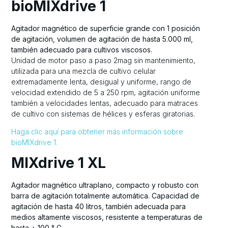
bioMIXdrive 1
Agitador magnético de superficie grande con 1 posición
de agitación, volumen de agitación de hasta 5.000 ml,
también adecuado para cultivos viscosos.
Unidad de motor paso a paso 2mag sin mantenimiento,
utilizada para una mezcla de cultivo celular
extremadamente lenta, desigual y uniforme, rango de
velocidad extendido de 5 a 250 rpm, agitación uniforme
también a velocidades lentas, adecuado para matraces
de cultivo con sistemas de hélices y esferas giratorias.
Haga clic aquí para obtener más información sobre
bioMIXdrive 1.
MIXdrive 1 XL
Agitador magnético ultraplano, compacto y robusto con
barra de agitación totalmente automática. Capacidad de
agitación de hasta 40 litros, también adecuada para
medios altamente viscosos, resistente a temperaturas de
hasta + 100 ° C.