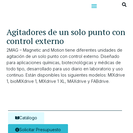
Agitadores de un solo punto con
control externo
2MAG – Magnetic and Motion tiene diferentes unidades de
agitación de un solo punto con control externo. Diseñado
para aplicaciones químicas, biotecnológicas y médicas de
todo tipo, desarrollado para uso diario en laboratorio y uso
continuo. Están disponibles los siguientes modelos: MIXdrive
1, bioMIXdrive 1, MIXdrive 1 XL, MAXdrive y FABdrive.
Catálogo
Solicitar Presupuesto