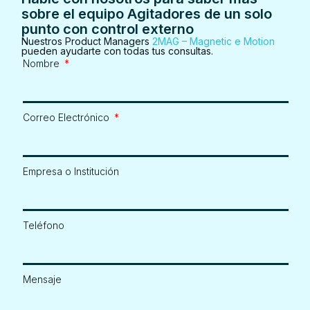
sobre el equipo Agitadores de un solo
punto con control externo
Nuestros Product Managers
2MAG – Magnetic e Motion
pueden ayudarte con todas tus consultas.
Nombre
Correo Electrónico
Empresa o Institución
Teléfono
Mensaje