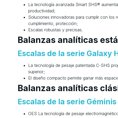
La tecnología avanzada Smart SHS® aumenta e
productividad;
Soluciones innovadoras para cumplir con los re
cumplimiento, protección;
Escalas robustas y precisas.
Balanzas analíticas est
Escalas de la serie Galaxy 
La tecnología de pesaje patentada C-SHS pro
superior;
El diseño compacto permite ganar más espaci
Balanzas analíticas clás
Escalas de la serie Géminis
OES La tecnología de pesaje electromagnético 