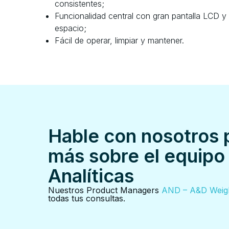
consistentes;
Funcionalidad central con gran pantalla LCD y
espacio;
Fácil de operar, limpiar y mantener.
Hable con nosotros 
más sobre el equipo
Analíticas
Nuestros Product Managers
AND – A&D Weig
todas tus consultas.