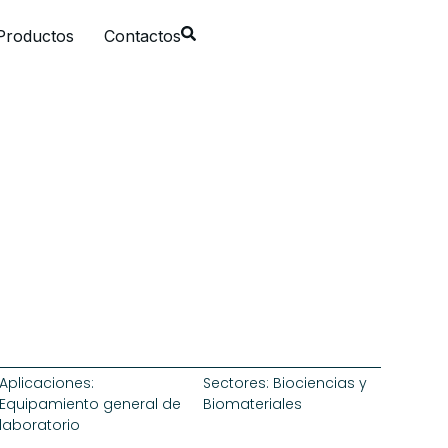
Productos
Contactos
Aplicaciones:
Sectores:
Biociencias y
Equipamiento general de
Biomateriales
laboratorio