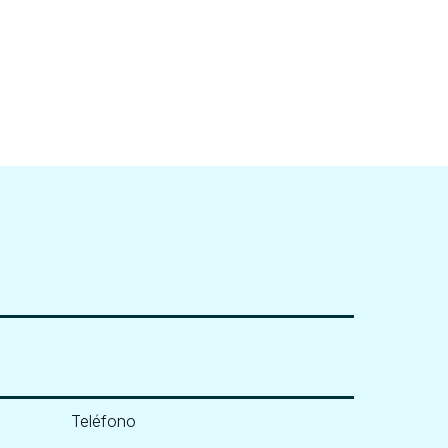
Teléfono