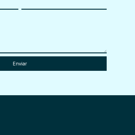
Enviar