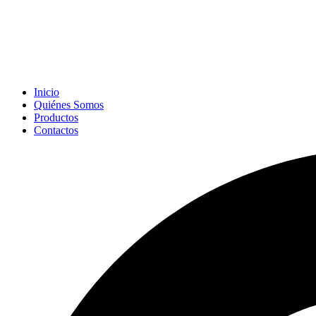
Inicio
Quiénes Somos
Productos
Contactos