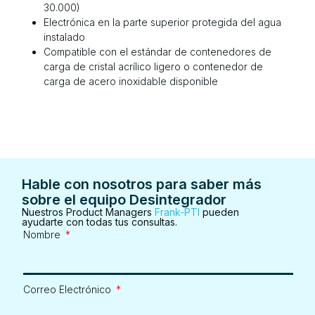
30.000)
Electrónica en la parte superior protegida del agua
instalado
Compatible con el estándar de contenedores de
carga de cristal acrílico ligero o contenedor de
carga de acero inoxidable disponible
Hable con nosotros para saber más
sobre el equipo Desintegrador
Nuestros Product Managers
Frank-PTI
pueden
ayudarte con todas tus consultas.
Nombre
Correo Electrónico