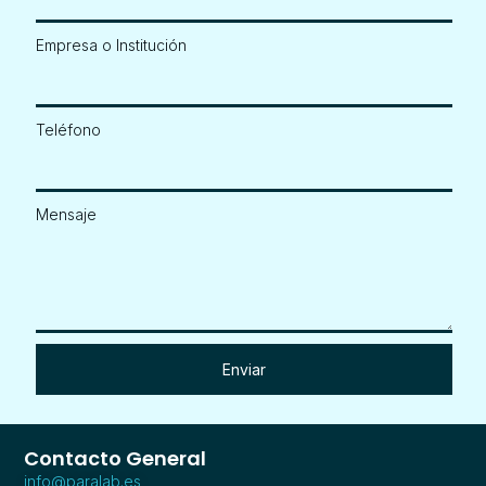
Empresa o Institución
Teléfono
Mensaje
Enviar
Contacto General
info@paralab.es