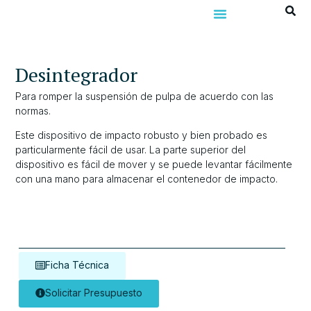
Desintegrador
Para romper la suspensión de pulpa de acuerdo con las
normas.
Este dispositivo de impacto robusto y bien probado es
particularmente fácil de usar. La parte superior del
dispositivo es fácil de mover y se puede levantar fácilmente
con una mano para almacenar el contenedor de impacto.
Ficha Técnica
Solicitar Presupuesto