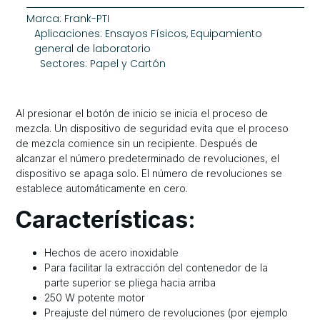
Marca:
Frank-PTI
Aplicaciones:
Ensayos Físicos
,
Equipamiento
general de laboratorio
Sectores:
Papel y Cartón
Al presionar el botón de inicio se inicia el proceso de
mezcla. Un dispositivo de seguridad evita que el proceso
de mezcla comience sin un recipiente. Después de
alcanzar el número predeterminado de revoluciones, el
dispositivo se apaga solo. El número de revoluciones se
establece automáticamente en cero.
Características:
Hechos de acero inoxidable
Para facilitar la extracción del contenedor de la
parte superior se pliega hacia arriba
250 W potente motor
Preajuste del número de revoluciones (por ejemplo