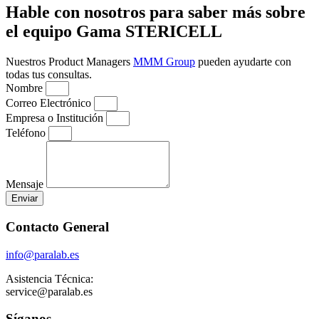
Hable con nosotros para saber más sobre
el equipo Gama STERICELL
Nuestros Product Managers
MMM Group
pueden ayudarte con
todas tus consultas.
Nombre
Correo Electrónico
Empresa o Institución
Teléfono
Mensaje
Enviar
Contacto General
info@paralab.es
Asistencia Técnica:
service@paralab.es
Síganos