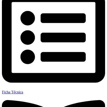
Ficha Técnica