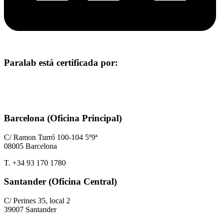
Paralab está certificada por:
Barcelona (Oficina Principal)
C/ Ramon Turró 100-104 5º9ª
08005 Barcelona
T. +34 93 170 1780
Santander (Oficina Central)
C/ Perines 35, local 2
39007 Santander