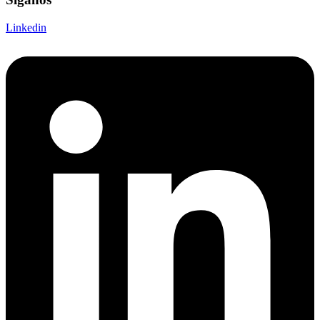
Linkedin