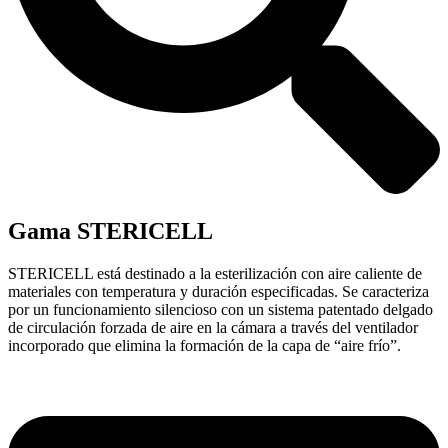
Gama STERICELL
STERICELL está destinado a la esterilización con aire caliente de
materiales con temperatura y duración especificadas. Se caracteriza
por un funcionamiento silencioso con un sistema patentado delgado
de circulación forzada de aire en la cámara a través del ventilador
incorporado que elimina la formación de la capa de “aire frío”.