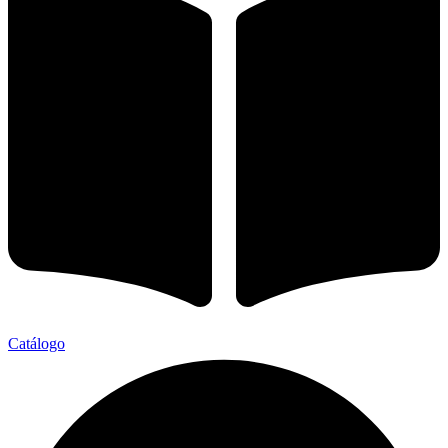
Catálogo