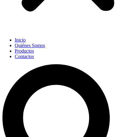
Inicio
Quiénes Somos
Productos
Contactos