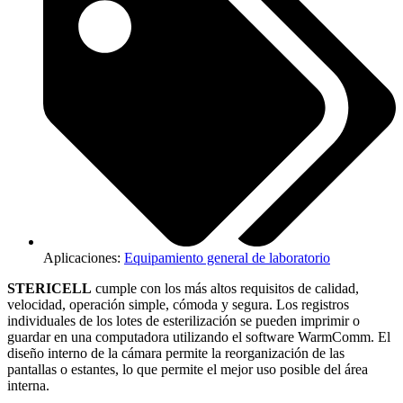
Aplicaciones:
Equipamiento general de laboratorio
STERICELL
cumple con los más altos requisitos de calidad,
velocidad, operación simple, cómoda y segura. Los registros
individuales de los lotes de esterilización se pueden imprimir o
guardar en una computadora utilizando el software WarmComm. El
diseño interno de la cámara permite la reorganización de las
pantallas o estantes, lo que permite el mejor uso posible del área
interna.