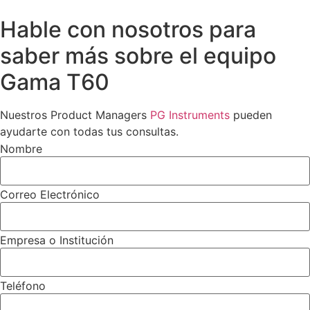
Hable con nosotros para
saber más sobre el equipo
Gama T60
Nuestros Product Managers
PG Instruments
pueden
ayudarte con todas tus consultas.
Nombre
Correo Electrónico
Empresa o Institución
Teléfono