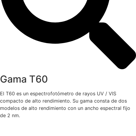
Gama T60
El T60 es un espectrofotómetro de rayos UV / VIS
compacto de alto rendimiento. Su gama consta de dos
modelos de alto rendimiento con un ancho espectral fijo
de 2 nm.