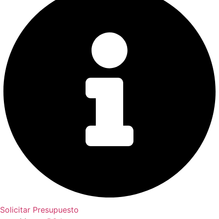
Solicitar Presupuesto