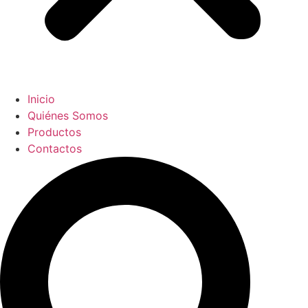
Inicio
Quiénes Somos
Productos
Contactos