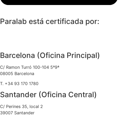
Paralab está certificada por:
Barcelona (Oficina Principal)
C/ Ramon Turró 100-104 5º9ª
08005 Barcelona
T. +34 93 170 1780
Santander (Oficina Central)
C/ Perines 35, local 2
39007 Santander