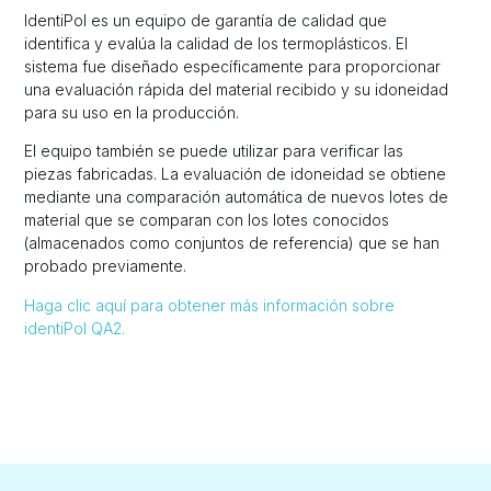
IdentiPol es un equipo de garantía de calidad que
identifica y evalúa la calidad de los termoplásticos. El
sistema fue diseñado específicamente para proporcionar
una evaluación rápida del material recibido y su idoneidad
para su uso en la producción.
El equipo también se puede utilizar para verificar las
piezas fabricadas. La evaluación de idoneidad se obtiene
mediante una comparación automática de nuevos lotes de
material que se comparan con los lotes conocidos
(almacenados como conjuntos de referencia) que se han
probado previamente.
Haga clic aquí para obtener más información sobre
identiPol QA2.