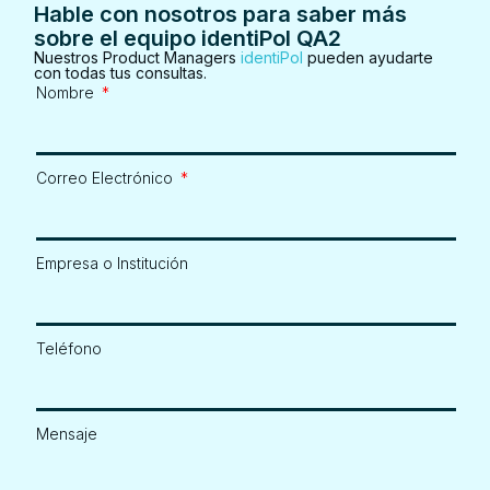
Hable con nosotros para saber más
sobre el equipo identiPol QA2
Nuestros Product Managers
identiPol
pueden ayudarte
con todas tus consultas.
Nombre
Correo Electrónico
Empresa o Institución
Teléfono
Mensaje