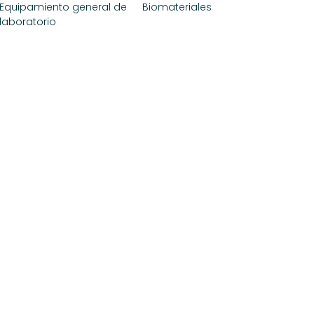
Equipamiento general de
Biomateriales
laboratorio