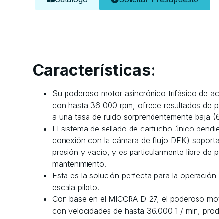
Características:
Su poderoso motor asincrónico trifásico de ac
con hasta 36 000 rpm, ofrece resultados de 
a una tasa de ruido sorprendentemente baja (
El sistema de sellado de cartucho único pendi
conexión con la cámara de flujo DFK) soporta
presión y vacío, y es particularmente libre de 
mantenimiento.
Esta es la solución perfecta para la operación
escala piloto.
Con base en el MICCRA D-27, el poderoso mot
con velocidades de hasta 36.000 1 / min, pro