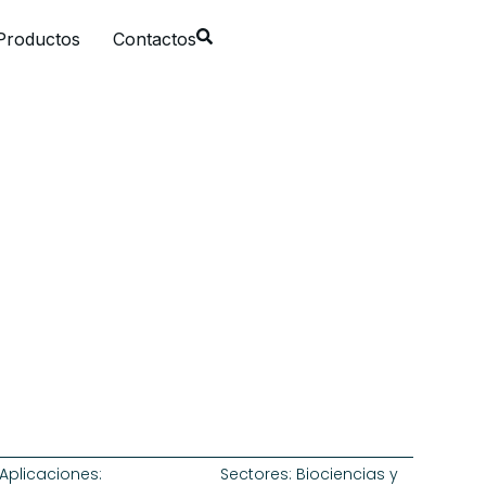
Productos
Contactos
Aplicaciones:
Sectores:
Biociencias y