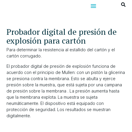
Probador digital de presión de
explosión para cartón
Para determinar la resistencia al estallido del cartón y el
cartón corrugado.
El probador digital de presión de explosión funciona de
acuerdo con el principio de Mullen: con un pistón la glicerina
se presiona contra la membrana. Esto se abulta y ejerce
presión sobre la muestra, que está sujeta por una campana
de presión sobre la membrana . La presión aumenta hasta
que la membrana explota. La muestra se sujeta
neumáticamente. El dispositivo está equipado con
protección de seguridad. Los resultados se muestran
digitalmente.