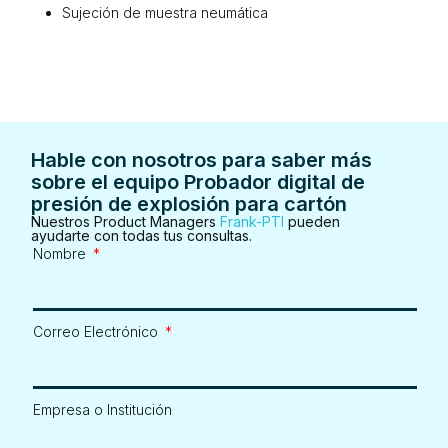
Sujeción de muestra neumática
Hable con nosotros para saber más
sobre el equipo Probador digital de
presión de explosión para cartón
Nuestros Product Managers
Frank-PTI
pueden
ayudarte con todas tus consultas.
Nombre
Correo Electrónico
Empresa o Institución