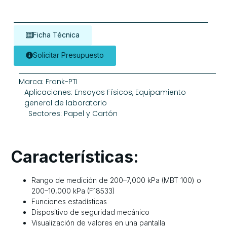
Ficha Técnica
Solicitar Presupuesto
Marca:
Frank-PTI
Aplicaciones:
Ensayos Físicos
,
Equipamiento
general de laboratorio
Sectores:
Papel y Cartón
Características:
Rango de medición de 200–7,000 kPa (MBT 100) o
200–10,000 kPa (F18533)
Funciones estadísticas
Dispositivo de seguridad mecánico
Visualización de valores en una pantalla