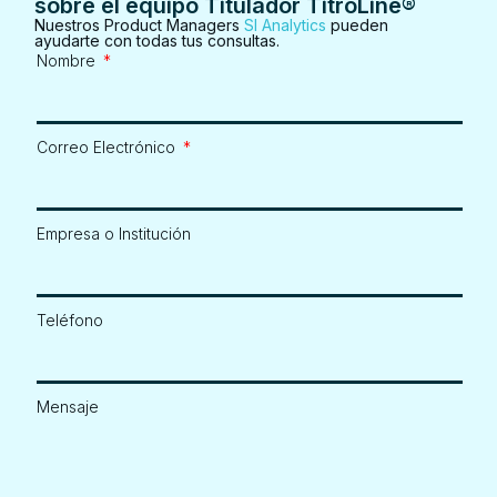
sobre el equipo Titulador TitroLine®
Nuestros Product Managers
SI Analytics
pueden
ayudarte con todas tus consultas.
Nombre
Correo Electrónico
Empresa o Institución
Teléfono
Mensaje