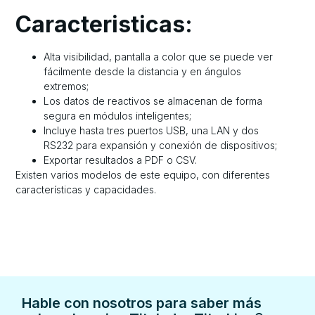
Caracteristicas:
Alta visibilidad, pantalla a color que se puede ver
fácilmente desde la distancia y en ángulos
extremos;
Los datos de reactivos se almacenan de forma
segura en módulos inteligentes;
Incluye hasta tres puertos USB, una LAN y dos
RS232 para expansión y conexión de dispositivos;
Exportar resultados a PDF o CSV.
Existen varios modelos de este equipo, con diferentes
características y capacidades.
Hable con nosotros para saber más