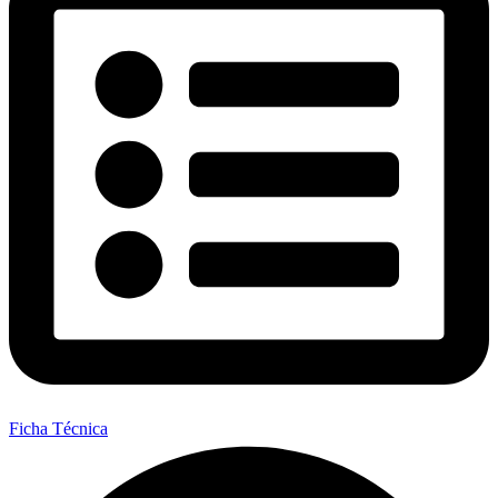
Ficha Técnica