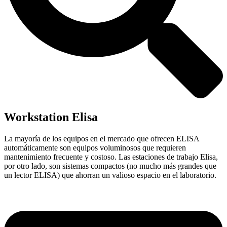
Workstation Elisa
La mayoría de los equipos en el mercado que ofrecen ELISA
automáticamente son equipos voluminosos que requieren
mantenimiento frecuente y costoso. Las estaciones de trabajo Elisa,
por otro lado, son sistemas compactos (no mucho más grandes que
un lector ELISA) que ahorran un valioso espacio en el laboratorio.