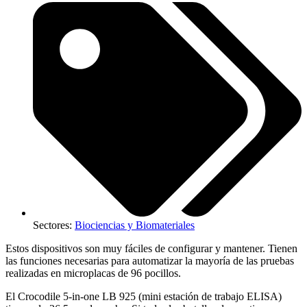
Sectores:
Biociencias y Biomateriales
Estos dispositivos son muy fáciles de configurar y mantener. Tienen
las funciones necesarias para automatizar la mayoría de las pruebas
realizadas en microplacas de 96 pocillos.
El Crocodile 5-in-one LB 925 (mini estación de trabajo ELISA)