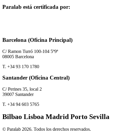
Paralab está certificada por:
Barcelona (Oficina Principal)
C/ Ramon Turró 100-104 5º9ª
08005 Barcelona
T. +34 93 170 1780
Santander (Oficina Central)
C/ Perines 35, local 2
39007 Santander
T. +34 94 603 5765
Bilbao Lisboa Madrid Porto Sevilla
© Paralab 2026. Todos los derechos reservados.