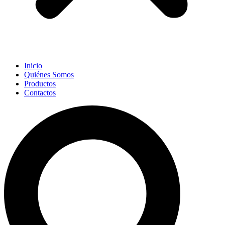
Inicio
Quiénes Somos
Productos
Contactos