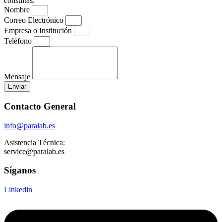
consultas.
Nombre
Correo Electrónico
Empresa o Institución
Teléfono
Mensaje
Enviar
Contacto General
info@paralab.es
Asistencia Técnica:
service@paralab.es
Síganos
Linkedin