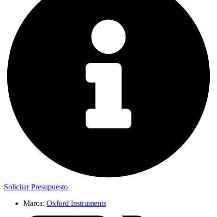
Solicitar Presupuesto
Marca:
Oxford Instruments