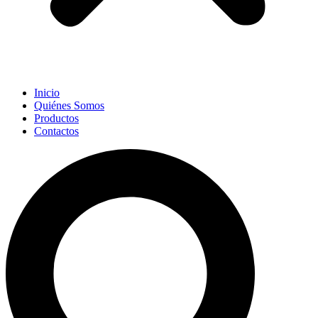
Inicio
Quiénes Somos
Productos
Contactos