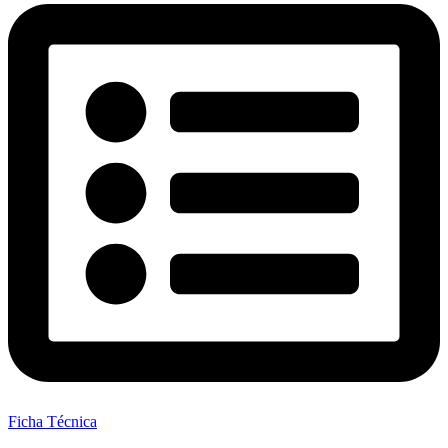
Ficha Técnica