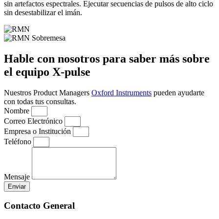
sin artefactos espectrales. Ejecutar secuencias de pulsos de alto ciclo
sin desestabilizar el imán.
Hable con nosotros para saber más sobre
el equipo X-pulse
Nuestros Product Managers
Oxford Instruments
pueden ayudarte
con todas tus consultas.
Nombre
Correo Electrónico
Empresa o Institución
Teléfono
Mensaje
Enviar
Contacto General