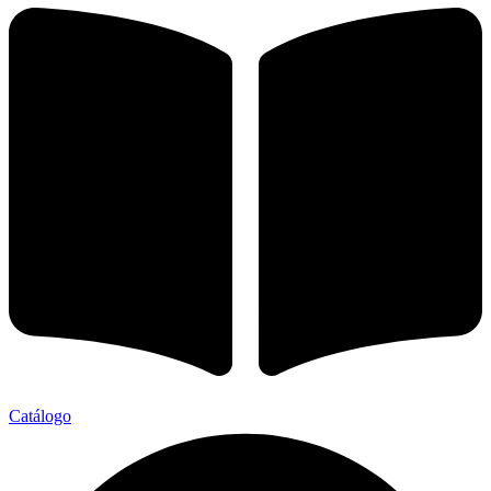
Catálogo