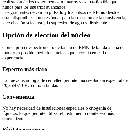
realización de los experimentos rutinarios y es más flexible que
nunca para los usuarios avanzados.
Los gradientes de campo pulsado y los pulsos de RF moldeados
están disponibles como estándar para la selección de la consistencia,
la excitación selectiva y la supresión de agua y disolvente.
Opción de elección del núcleo
Con el primer espectrómetro de banco de RMN de banda ancha del
mundo es posible medir los núcleos que necesita en cada
experiencia.
Espectro más claro
La nueva tecnología de centelleo permite una resolución espectral de
<0,35Hz/10Hz como estándar.
Conveniencia
No hay necesidad de instalaciones especiales o criogenia de
líquidos, lo que permite utilizar el instrumento donde sea más
conveniente.
Fácil de mantener