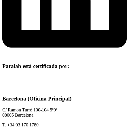
Paralab está certificada por:
Barcelona (Oficina Principal)
C/ Ramon Turró 100-104 5º9ª
08005 Barcelona
T. +34 93 170 1780