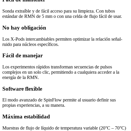
Sonda extraíble y de fácil acceso para su limpieza. Con tubos
estándar de RMN de 5 mm o con una celda de flujo fácil de usar.
No hay obligación
Los X-Pods intercambiables permiten optimizar la relación señal-
ruido para núcleos específicos.
Fácil de manejar
Los experimentos rápidos transforman secuencias de pulsos
complejos en un solo clic, permitiendo a cualquiera acceder a la
energía de la RMN.
Software flexible
El modo avanzado de SpinFlow permite al usuario definir sus
propias experiencias, a su manera.
Máxima estabilidad
Muestras de flujo de líquido de temperatura variable (20°C – 70°C)