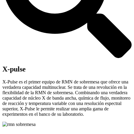
X-pulse
X-Pulse es el primer equipo de RMN de sobremesa que ofrece una
verdadera capacidad multinuclear. Se trata de una revolución en la
flexibilidad de la RMN de sobremesa. Combinando una verdadera
capacidad de núcleo X de banda ancha, química de flujo, monitoreo
de reacción y temperatura variable con una resolución espectral
superior, X-Pulse le permite realizar una amplia gama de
experimentos en el banco de su laboratorio.