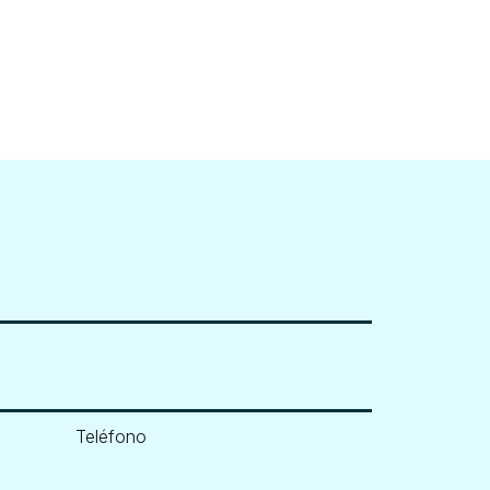
Teléfono