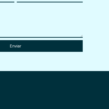
Enviar