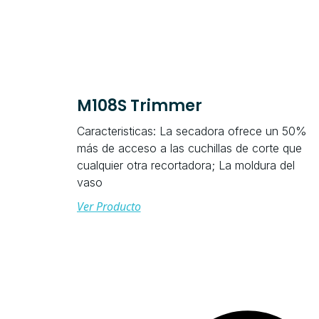
M108S Trimmer
Caracteristicas: La secadora ofrece un 50%
más de acceso a las cuchillas de corte que
cualquier otra recortadora; La moldura del
vaso
Ver Producto