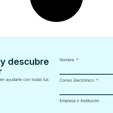
 y descubre
Nombre
r
en ayudarte con todas tus
Correo Electrónico
Empresa o Institución