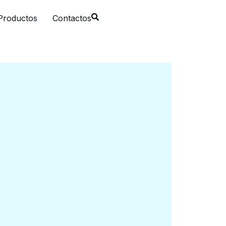
Productos
Contactos