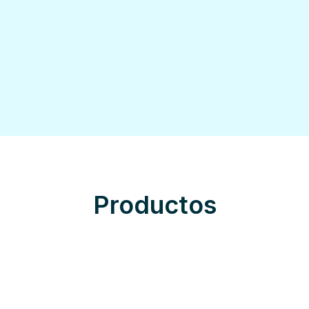
Productos