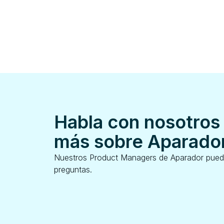
Habla con nosotros
más sobre Aparado
Nuestros Product Managers de Aparador pued
preguntas.