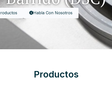
Productos
Habla Con Nosotros
Productos