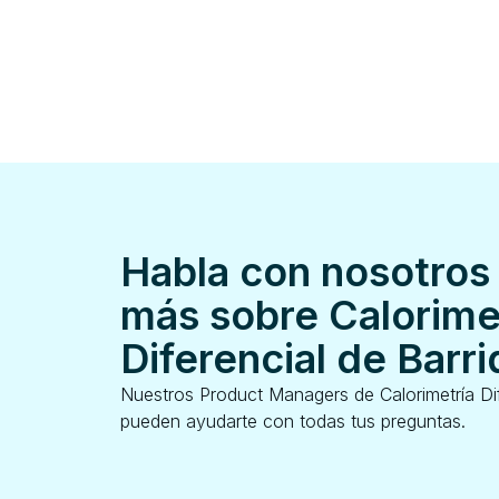
Habla con nosotros
más sobre Calorime
Diferencial de Barr
Nuestros Product Managers de Calorimetría Di
pueden ayudarte con todas tus preguntas.