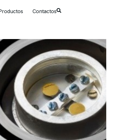
Productos
Contactos