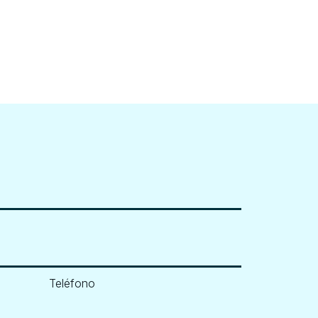
Teléfono