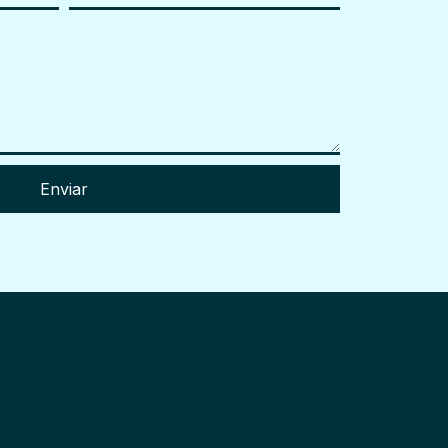
Enviar