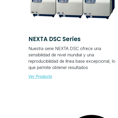
NEXTA DSC Series
Nuestra serie NEXTA DSC ofrece una
sensibilidad de nivel mundial y una
reproducibilidad de línea base excepcional, lo
que permite obtener resultados
Ver Producto