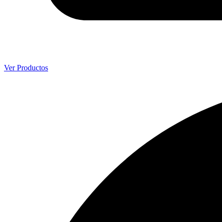
Ver Productos