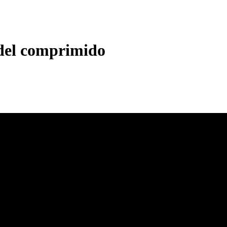
 del comprimido