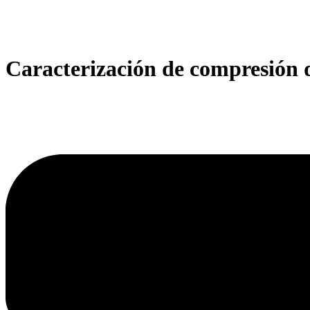
Caracterización de compresión