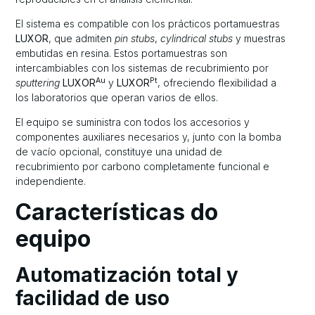
El sistema es compatible con los prácticos portamuestras
LUXOR
, que admiten
pin stubs
,
cylindrical stubs
y muestras
embutidas en resina. Estos portamuestras son
intercambiables con los sistemas de recubrimiento por
Au
Pt
sputtering
LUXOR
y
LUXOR
, ofreciendo flexibilidad a
los laboratorios que operan varios de ellos.
El equipo se suministra con todos los accesorios y
componentes auxiliares necesarios y, junto con la bomba
de vacío opcional, constituye una unidad de
recubrimiento por carbono completamente funcional e
independiente.
Características do
equipo
Automatización total y
facilidad de uso