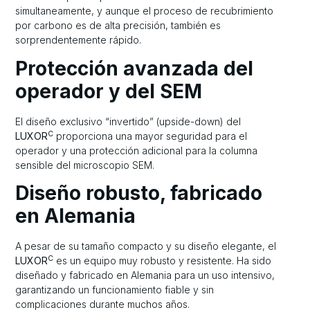
simultaneamente, y aunque el proceso de recubrimiento
por carbono es de alta precisión, también es
sorprendentemente rápido.
Protección avanzada del
operador y del SEM
El diseño exclusivo “invertido” (upside-down) del
C
LUXOR
proporciona una mayor seguridad para el
operador y una protección adicional para la columna
sensible del microscopio SEM.
Diseño robusto, fabricado
en Alemania
A pesar de su tamaño compacto y su diseño elegante, el
C
LUXOR
es un equipo muy robusto y resistente. Ha sido
diseñado y fabricado en Alemania para un uso intensivo,
garantizando un funcionamiento fiable y sin
complicaciones durante muchos años.