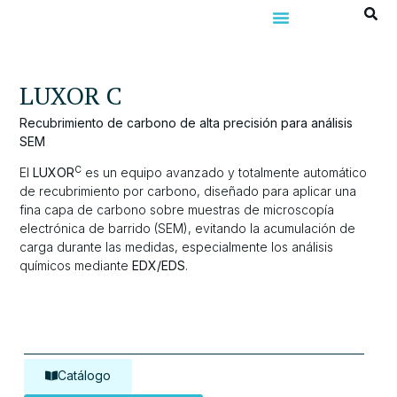
LUXOR C
Recubrimiento de carbono de alta precisión para análisis
SEM
C
El
LUXOR
es un equipo avanzado y totalmente automático
de recubrimiento por carbono, diseñado para aplicar una
fina capa de carbono sobre muestras de microscopía
electrónica de barrido (SEM), evitando la acumulación de
carga durante las medidas, especialmente los análisis
químicos mediante
EDX/EDS
.
Catálogo