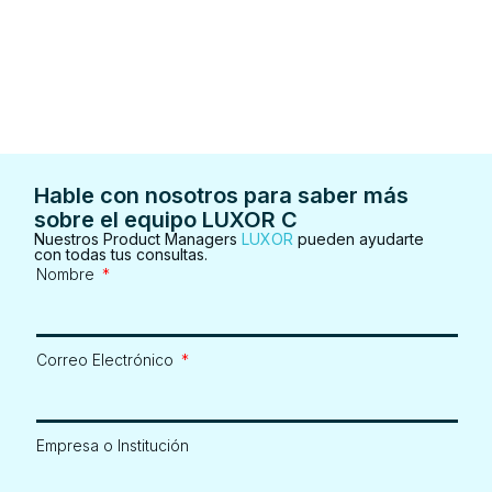
Hable con nosotros para saber más
sobre el equipo LUXOR C
Nuestros Product Managers
LUXOR
pueden ayudarte
con todas tus consultas.
Nombre
Correo Electrónico
Empresa o Institución