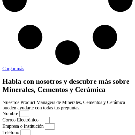
Cargar más
Habla con nosotros y descubre más sobre
Minerales, Cementos y Cerámica
Nuestros Product Managers de Minerales, Cementos y Cerámica
pueden ayudarte con todas tus preguntas.
Nombre
Correo Electrónico
Empresa o Institución
Teléfono