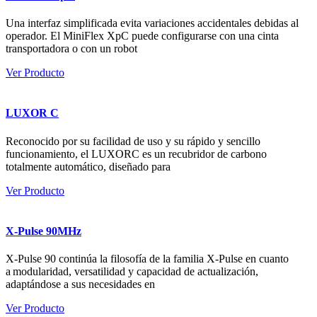
Una interfaz simplificada evita variaciones accidentales debidas al
operador. El MiniFlex XpC puede configurarse con una cinta
transportadora o con un robot
Ver Producto
LUXOR C
Reconocido por su facilidad de uso y su rápido y sencillo
funcionamiento, el LUXORC es un recubridor de carbono
totalmente automático, diseñado para
Ver Producto
X-Pulse 90MHz
X-Pulse 90 continúa la filosofía de la familia X-Pulse en cuanto
a modularidad, versatilidad y capacidad de actualización,
adaptándose a sus necesidades en
Ver Producto