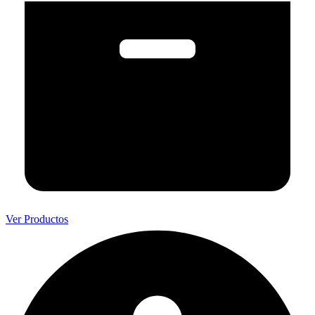
Ver Productos