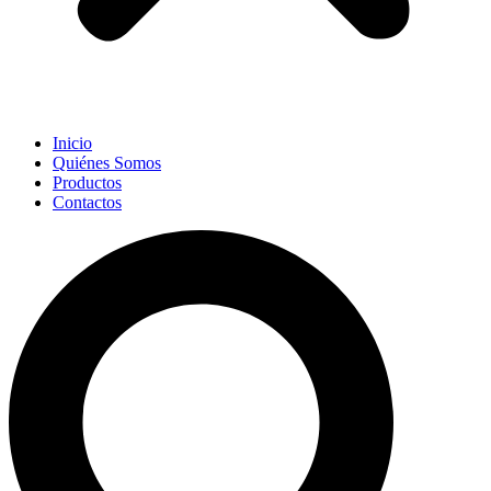
Inicio
Quiénes Somos
Productos
Contactos