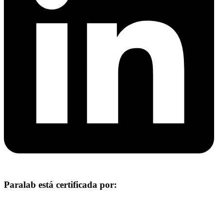
Paralab está certificada por: