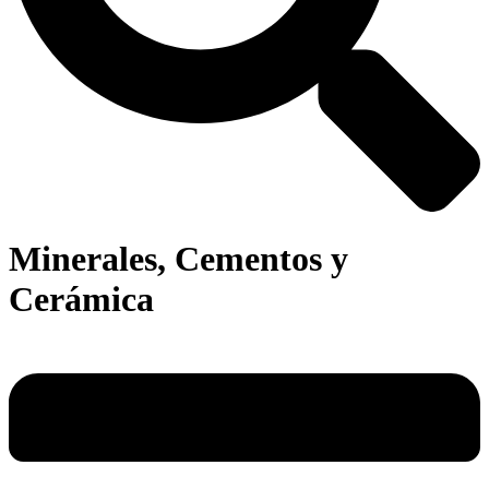
Minerales, Cementos y
Cerámica