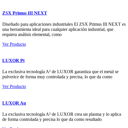
ZSX Primus III NEXT
Diseñado para aplicaciones industriales El ZSX Primus III NEXT es
una herramienta ideal para cualquier aplicación industrial, que
requiera análisis elemental, como
Ver Producto
LUXOR Pt
La exclusiva tecnología A² de LUXOR garantiza que el metal se
pulverice de forma muy controlada y precisa, lo que da como
Ver Producto
LUXOR Au
La exclusiva tecnología A² de LUXOR crea un plasma y lo aplica
de forma controlada y precisa lo que da como resultado