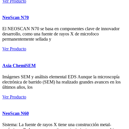
Ver Producto
NeoScan N70
El NEOSCAN N70 se basa en componentes clave de innovador
desarrollo, como una fuente de rayos X de microfoco
permanentemente sellada y
Ver Producto
Axia ChemiSEM
Imágenes SEM y análisis elemental EDS Aunque la microscopía
electrónica de barrido (SEM) ha realizado grandes avances en los
últimos años, los
Ver Producto
NeoScan N60
Sistema: La fuente de rayos X tiene una construcción metal-