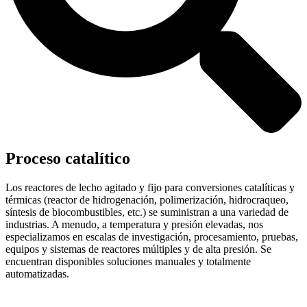
Proceso catalítico
Los reactores de lecho agitado y fijo para conversiones catalíticas y
térmicas (reactor de hidrogenación, polimerización, hidrocraqueo,
síntesis de biocombustibles, etc.) se suministran a una variedad de
industrias. A menudo, a temperatura y presión elevadas, nos
especializamos en escalas de investigación, procesamiento, pruebas,
equipos y sistemas de reactores múltiples y de alta presión. Se
encuentran disponibles soluciones manuales y totalmente
automatizadas.