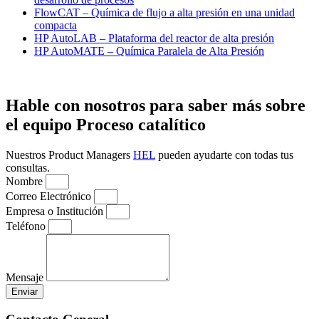
FlowCAT – Química de flujo a alta presión en una unidad
compacta
HP AutoLAB – Plataforma del reactor de alta presión
HP AutoMATE – Química Paralela de Alta Presión
Hable con nosotros para saber más sobre
el equipo Proceso catalítico
Nuestros Product Managers
HEL
pueden ayudarte con todas tus
consultas.
Nombre
Correo Electrónico
Empresa o Institución
Teléfono
Mensaje
Enviar