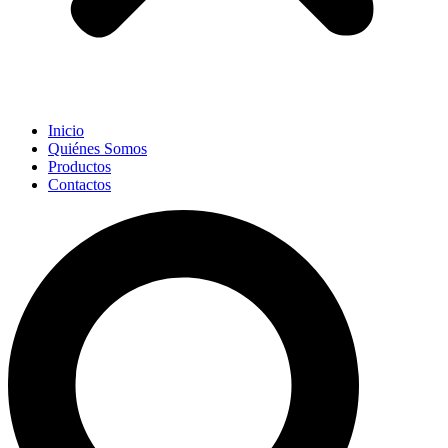
Inicio
Quiénes Somos
Productos
Contactos