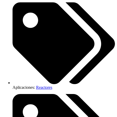
Aplicaciones:
Reactores