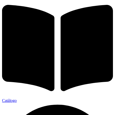
Catálogo