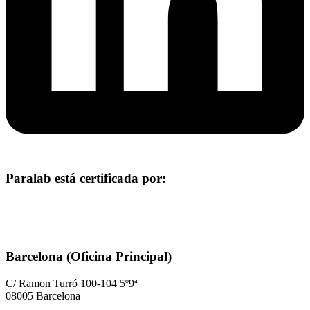
Paralab está certificada por:
Barcelona (Oficina Principal)
C/ Ramon Turró 100-104 5º9ª
08005 Barcelona