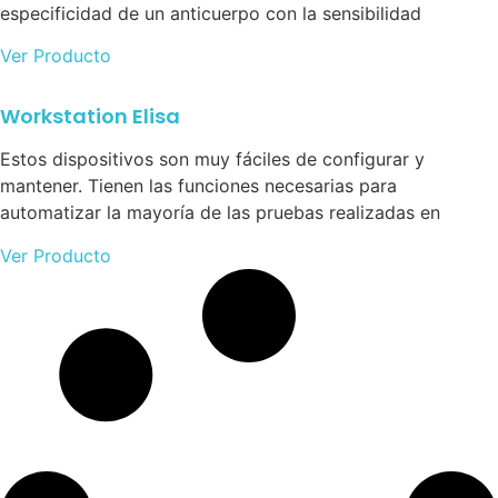
especificidad de un anticuerpo con la sensibilidad
Ver Producto
Workstation Elisa
Estos dispositivos son muy fáciles de configurar y
mantener. Tienen las funciones necesarias para
automatizar la mayoría de las pruebas realizadas en
Ver Producto