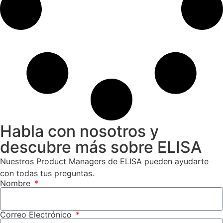
Habla con nosotros y
descubre más sobre ELISA
Nuestros Product Managers de ELISA pueden ayudarte
con todas tus preguntas.
Nombre
Correo Electrónico