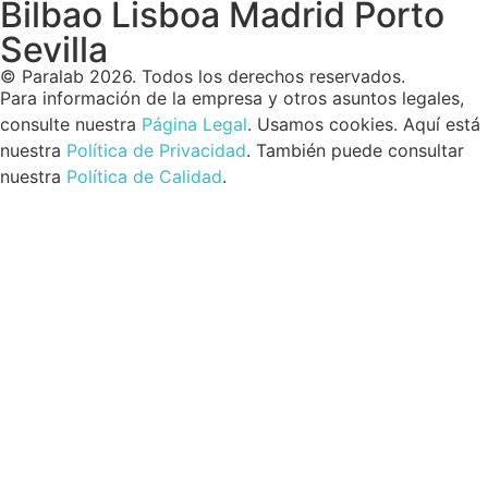
Bilbao Lisboa Madrid Porto
Sevilla
© Paralab 2026. Todos los derechos reservados.
Para información de la empresa y otros asuntos legales,
consulte nuestra
Página Legal
. Usamos cookies. Aquí está
nuestra
Política de Privacidad
. También puede consultar
nuestra
Política de Calidad
.