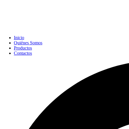
Inicio
Quiénes Somos
Productos
Contactos